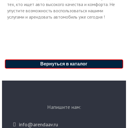
тех, кто ищет авто высокого качества и комфорта. Не
упустите возможность воспользоваться нашими
услугами и арендовать автомобиль уже сегодня !
Вернуться в каталог
Напишите нам:
info@arendaav.ru