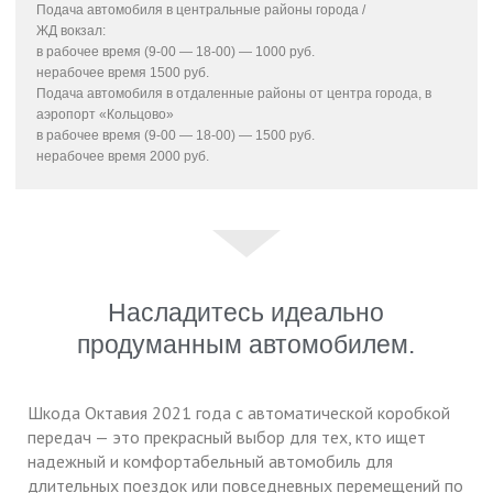
Подача автомобиля в центральные районы города /
ЖД вокзал:
в рабочее время (9-00 — 18-00) — 1000 руб.
нерабочее время 1500 руб.
Подача автомобиля в отдаленные районы от центра города, в
аэропорт «Кольцово»
в рабочее время (9-00 — 18-00) — 1500 руб.
нерабочее время 2000 руб.
Насладитесь идеально
продуманным автомобилем.
Шкода Октавия 2021 года с автоматической коробкой
передач — это прекрасный выбор для тех, кто ищет
надежный и комфортабельный автомобиль для
длительных поездок или повседневных перемещений по