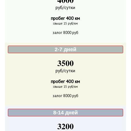
руб/сутки
пробег 400 км
свыше 15 руб/км
залог 8000 руб
2-7 дней
3500
руб/сутки
пробег 400 км
свыше 15 руб/км
залог 8000 руб
8-14 дней
3200