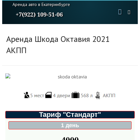
Аренда авто в Екатеринбурге
+7(922) 109-51-06
Аренда Шкода Октавия 2021
АКПП
Тариф "Стандарт"
1 день
4000