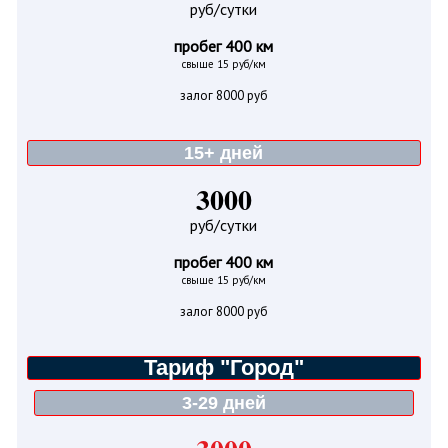
руб/сутки
пробег 400 км
свыше 15 руб/км
залог 8000 руб
15+ дней
3000
руб/сутки
пробег 400 км
свыше 15 руб/км
залог 8000 руб
Тариф "Город"
3-29 дней