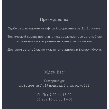
Преимущества:
Удобное расположение офиса. Оформление за 10-15 минут.
Технический сервис постоянно поддерживает все автомобили
ухоженными и в хорошем техническом состоянии.
Доставим автомобиль по указанному адресу в Екатеринбурге.
Ждем Вас:
Екатеринбург
ул. Восточная 7г, 1й подъезд, 3 этаж, офис 302.
Пн-Пт с 9-00 до 18-00
Сб-Вс с 10-00 до 17-00