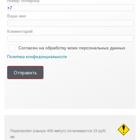
Номер телефона
Ваше имя
Комментарий
Согласен на обработку моих персональных данных
Политика конфиденциальности
Отправить
Перепробег (свыше 400 км/сут) оплачивается 15 руб/
км.