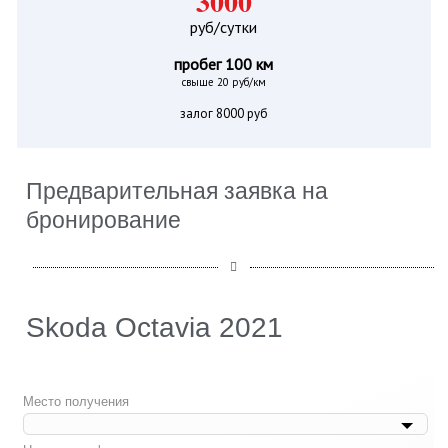
3000
руб/сутки
пробег 100 км
свыше 20 руб/км
залог 8000 руб
Предварительная заявка на
бронирование
Skoda Octavia 2021
Место получения