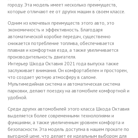
городу. Эта модель имеет несколько преимуществ,
которые отличают ее от других машин в своем классе.
Одним из ключевых преимуществ этого авто, это
экономичность и эффективность. Благодаря
автоматической коробке передач, существенно
снижается потребление топлива, обеспечивается
плавная и комфортная езда, а также увеличивается
производительность двигателя.
Интерьер Шкода Октавия 2021 года выпуска также
заслуживает внимания. Он комфортабелен и просторен,
что создает уютную атмосферу в салоне.
Мультимедийная система и автоматическая система
парковки, делают поездку на автомобиле комфортной и
удобной.
Среди других автомобилей этого класса Шкода Октавия
выделяется более современными технологиями и
функциями, а также увеличенным уровнем комфорта и
безопасности. Эта модель доступна в нашем прокате по
выгодной цене, что делает ее идеальным выбором для