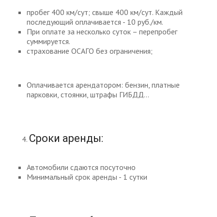
пробег 400 км/сут; свыше 400 км/сут. Каждый
последующий оплачивается - 10 руб./км.
При оплате за несколько суток – перепробег
суммируется.
страхование ОСАГО без ограничения;
Оплачивается арендатором: бензин, платные
парковки, стоянки, штрафы ГИБДД…
Сроки аренды:
Автомобили сдаются посуточно
Минимальный срок аренды - 1 сутки