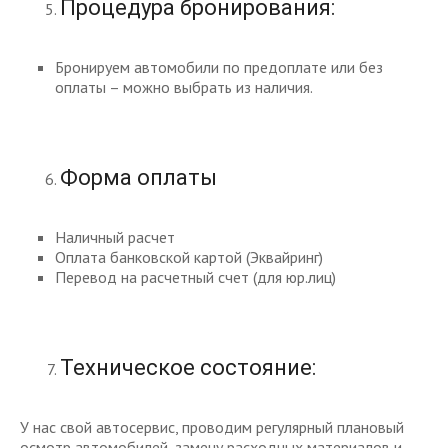
Процедура бронирования:
Бронируем автомобили по предоплате или без
оплаты – можно выбрать из наличия.
Форма оплаты
Наличный расчет
Оплата банковской картой (Эквайринг)
Перевод на расчетный счет (для юр.лиц)
Техническое состояние:
У нас свой автосервис, проводим регулярный плановый
осмотр автомобилей, замену расходных материалов и