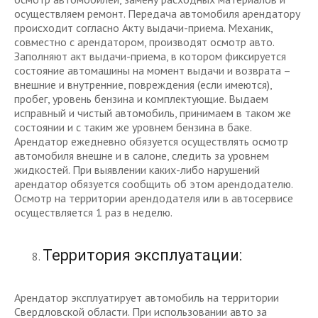
осуществляем ремонт. Передача автомобиля арендатору
происходит согласно Акту выдачи-приема. Механик,
совместно с арендатором, производят осмотр авто.
Заполняют акт выдачи-приема, в котором фиксируется
состояние автомашины на момент выдачи и возврата –
внешние и внутренние, повреждения (если имеются),
пробег, уровень бензина и комплектующие. Выдаем
исправный и чистый автомобиль, принимаем в таком же
состоянии и с таким же уровнем бензина в баке.
Арендатор ежедневно обязуется осуществлять осмотр
автомобиля внешне и в салоне, следить за уровнем
жидкостей. При выявлении каких-либо нарушений
арендатор обязуется сообщить об этом арендодателю.
Осмотр на территории арендодателя или в автосервисе
осуществляется 1 раз в неделю.
Территория эксплуатации:
Арендатор эксплуатирует автомобиль на территории
Свердловской области. При использовании авто за