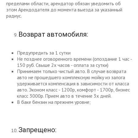
пределами области, арендатор обязан уведомить об
этом Арендодателя до момента выезда за указанный
радиус.
Возврат автомобиля:
Предупредить за 1 сутки
Не позднее оговоренного времени (опоздание 1 час -
150 руб. Свыше 2х часов - оплата за сутки)
Принимаем только чистый авто. В случае возврата
авто не прошедшего комплексную мойку из залога
удерживается компенсация в зависимости от класса
авто. Эконом класс - 1200р, комфорт - 1700р, бизнес
класс 3000р. Прием авто в течение 3х дней.
В баке бензин на прежнем уровне;
Запрещено: