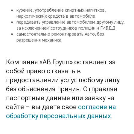
курение, употребление спиртных напитков,
наркотических средств в автомобиле
передавать управление автомобилем другому лицу,
за исключением сотрудников полиции и ГИБДД
самостоятельно ремонтировать Авто, без
разрешения механика
Компания «АВ Групп» оставляет за
собой право отказать в
предоставлении услуг любому лицу
без объяснения причин. Отправляя
паспортные данные или заявку на
сайте – вы даете свое
согласие на
обработку персональных данных
.