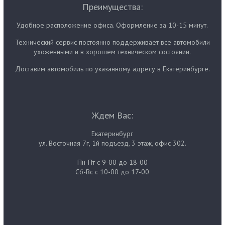
Преимущества:
Удобное расположение офиса. Оформление за 10-15 минут.
Технический сервис постоянно поддерживает все автомобили
ухоженными и в хорошем техническом состоянии.
Доставим автомобиль по указанному адресу в Екатеринбурге.
Ждем Вас:
Екатеринбург
ул. Восточная 7г, 1й подъезд, 3 этаж, офис 302.
Пн-Пт с 9-00 до 18-00
Сб-Вс с 10-00 до 17-00