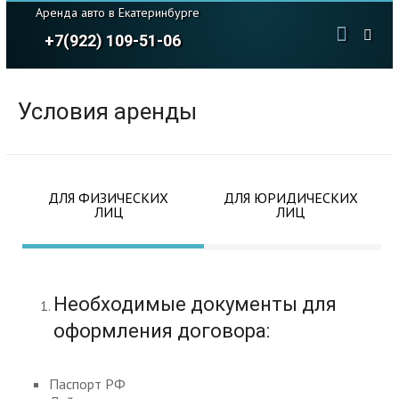
Аренда авто в Екатеринбурге
+7(922) 109-51-06
Условия аренды
ДЛЯ ФИЗИЧЕСКИХ
ДЛЯ ЮРИДИЧЕСКИХ
ЛИЦ
ЛИЦ
Необходимые документы для
оформления договора:
Паспорт РФ