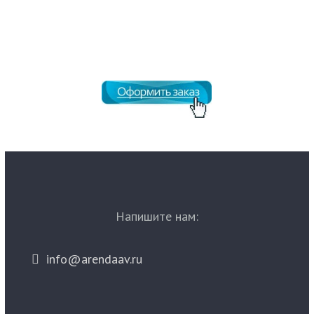
Напишите нам:
info@arendaav.ru