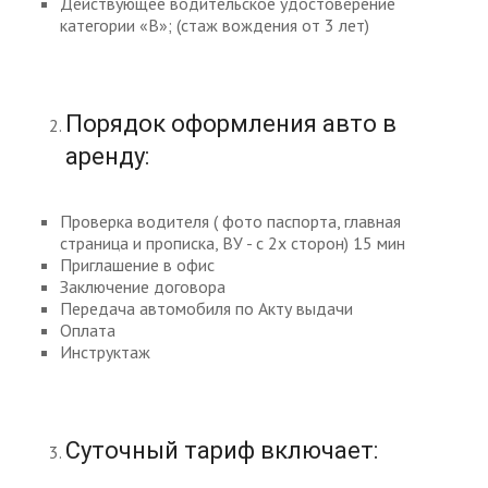
Действующее водительское удостоверение
категории «В»; (стаж вождения от 3 лет)
Порядок оформления авто в
аренду:
Проверка водителя ( фото паспорта, главная
страница и прописка, ВУ - с 2х сторон) 15 мин
Приглашение в офис
Заключение договора
Передача автомобиля по Акту выдачи
Оплата
Инструктаж
Суточный тариф включает: