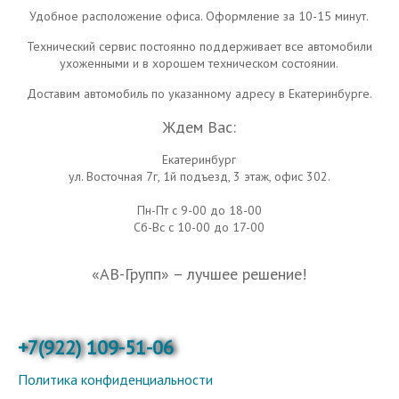
Удобное расположение офиса. Оформление за 10-15 минут.
Технический сервис постоянно поддерживает все автомобили
ухоженными и в хорошем техническом состоянии.
Доставим автомобиль по указанному адресу в Екатеринбурге.
Ждем Вас:
Екатеринбург
ул. Восточная 7г, 1й подъезд, 3 этаж, офис 302.
Пн-Пт с 9-00 до 18-00
Сб-Вс с 10-00 до 17-00
«АВ-Групп» – лучшее решение!
+7(922) 109-51-06
Политика конфиденциальности