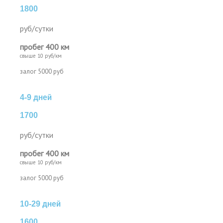
1800
руб/сутки
пробег 400 км
свыше 10 руб/км
залог 5000 руб
4-9 дней
1700
руб/сутки
пробег 400 км
свыше 10 руб/км
залог 5000 руб
10-29 дней
1600