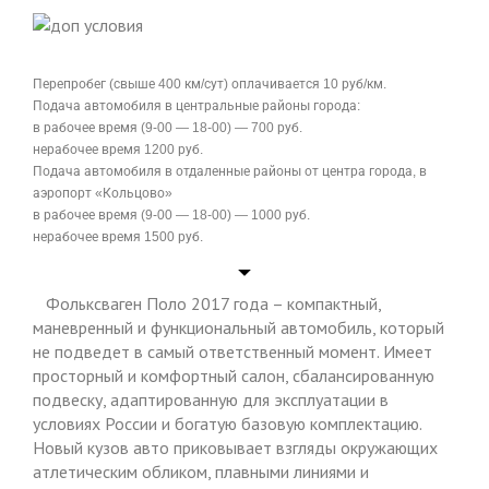
Перепробег (свыше 400 км/сут) оплачивается 10 руб/км.
Подача автомобиля в центральные районы города:
в рабочее время (9-00 — 18-00) — 700 руб.
нерабочее время 1200 руб.
Подача автомобиля в отдаленные районы от центра города, в
аэропорт «Кольцово»
в рабочее время (9-00 — 18-00) — 1000 руб.
нерабочее время 1500 руб.
Фольксваген Поло 2017 года – компактный,
маневренный и функциональный автомобиль, который
не подведет в самый ответственный момент. Имеет
просторный и комфортный салон, сбалансированную
подвеску, адаптированную для эксплуатации в
условиях России и богатую базовую комплектацию.
Новый кузов авто приковывает взгляды окружающих
атлетическим обликом, плавными линиями и