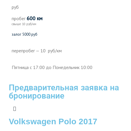
руб
600 км
пробег
свыше 10 руб/км
залог 5000 руб
перепробег — 10 руб/км
Пятница с 17:00 до Понедельник 10:00
Предварительная заявка на
бронирование
Volkswagen Polo 2017