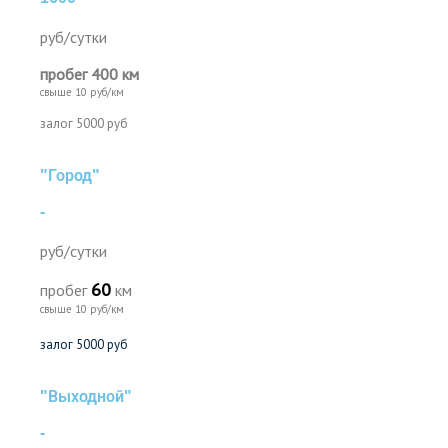
руб/сутки
пробег 400 км
свыше 10 руб/км
залог 5000 руб
"Город"
-
руб/сутки
60
пробег
км
свыше 10 руб/км
залог 5000 руб
"Выходной"
-