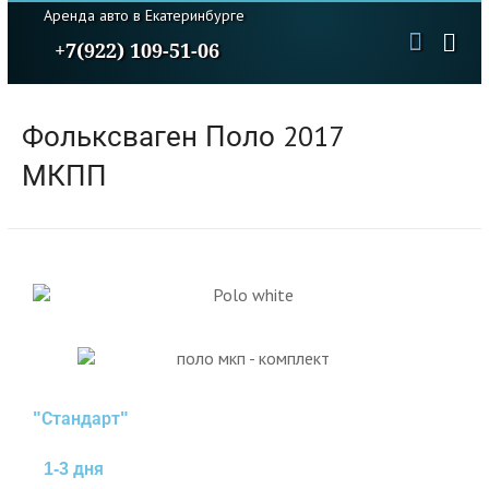
Аренда авто в Екатеринбурге
+7(922) 109-51-06
Фольксваген Поло 2017
МКПП
"Стандарт"
1-3 дня