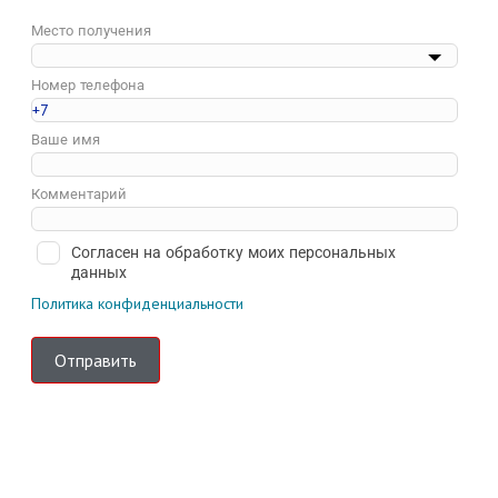
Место получения
Номер телефона
Ваше имя
Комментарий
Согласен на обработку моих персональных
данных
Политика конфиденциальности
Отправить