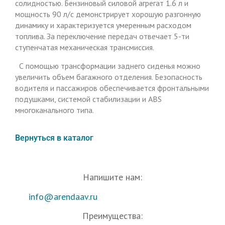
солидностью. Бензиновый силовой агрегат 1.6 л и
мощность 90 л/с демонстрирует хорошую разгонную
динамику и характеризуется умеренным расходом
топлива. За переключение передач отвечает 5-ти
ступенчатая механическая трансмиссия.
С помощью трансформации заднего сиденья можно
увеличить объем багажного отделения. Безопасность
водителя и пассажиров обеспечивается фронтальными
подушками, системой стабилизации и ABS
многоканального типа.
Вернуться в каталог
Напишите нам:
info@arendaav.ru
Преимущества: