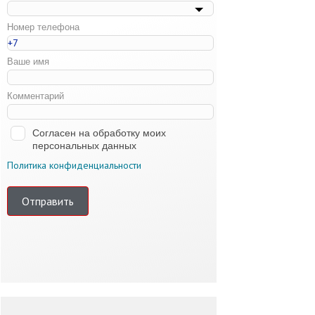
Номер телефона
Ваше имя
Комментарий
Согласен на обработку моих
персональных данных
Политика конфиденциальности
Отправить