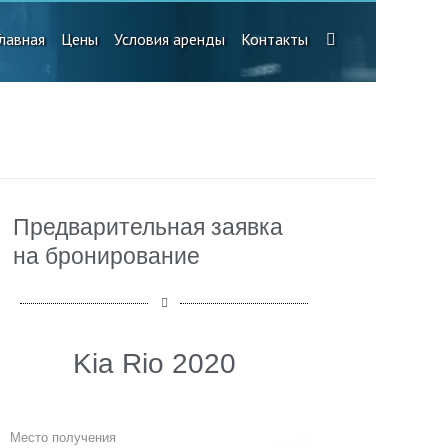
Главная
Цены
Условия аренды
Контакты
Предварительная заявка
на бронирование
Kia Rio 2020
Место получения