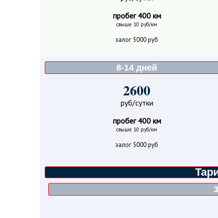
пробег 400 км
свыше 10 руб/км
залог 5000 руб
8-14 дней
2600
руб/сутки
пробег 400 км
свыше 10 руб/км
залог 5000 руб
Тар